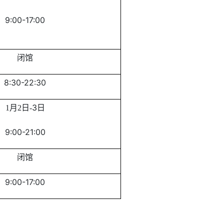
9
:
00-17
:
0
0
闭馆
8
:
30-22
:
3
0
3
1月2日-
日
9:0
0-21
:0
0
闭馆
9
:
00-17
:
0
0