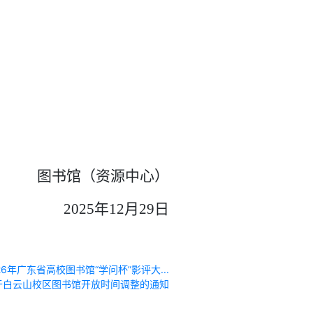
图书馆（资源中心）
2025年12月29日
6年广东省高校图书馆“学问杯”影评大...
于白云山校区图书馆开放时间调整的通知