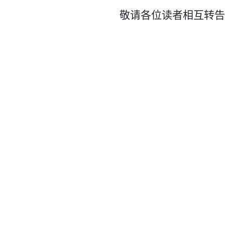
敬请各位读者相互转告