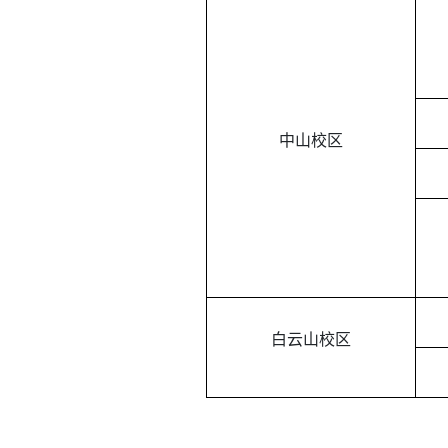
中山校区
白云山校区