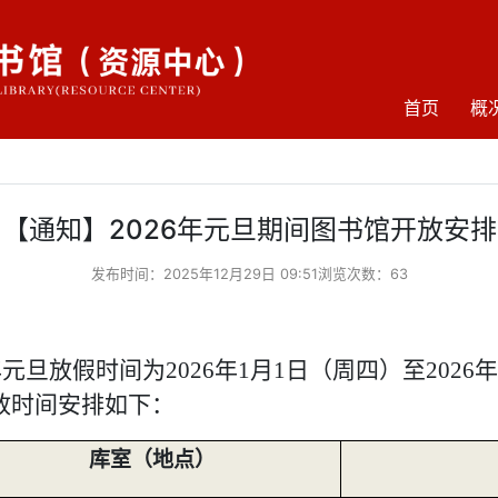
(curren
首页
概
【通知】2026年元旦期间图书馆开放安排
发布时间：2025年12月29日 09:51浏览次数：
63
6年元旦放假时间为2026年1月1日（周四）至202
放时间安排如下：
库室（地点）