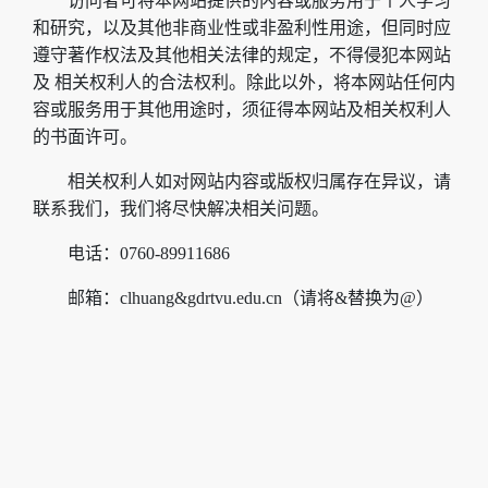
访问者可将本网站提供的内容或服务用于个人学习
和研究，以及其他非商业性或非盈利性用途，但同时应
遵守著作权法及其他相关法律的规定，不得侵犯本网站
及 相关权利人的合法权利。除此以外，将本网站任何内
容或服务用于其他用途时，须征得本网站及相关权利人
的书面许可。
相关权利人如对网站内容或版权归属存在异议，请
联系我们，我们将尽快解决相关问题。
电话：0760-89911686
邮箱：clhuang&gdrtvu.edu.cn（请将&替换为@）