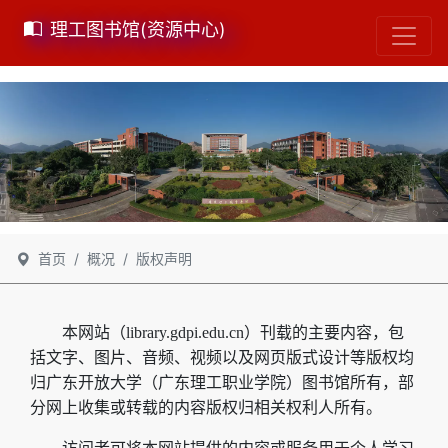
理工图书馆(资源中心)
首页
概况
版权声明
本网站（library.gdpi.edu.cn）刊载的主要内容，包
括文字、图片、音频、视频以及网页版式设计等版权均
归广东开放大学（广东理工职业学院）图书馆所有，部
分网上收集或转载的内容版权归相关权利人所有。